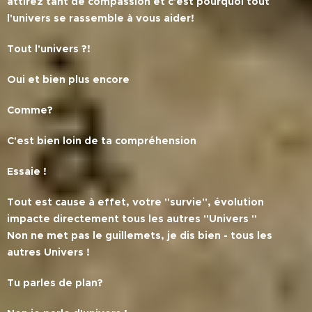
attirez tant de compassion et c'est pourquoi tout
l'univers se rassemble à vous aider!
Tout l'univers ?!
Oui et bien plus encore
Comme?
C'est bien loin de ta compréhension
Essaie !
Tout est cause à effet, votre ''survie'', évolution
impacte directement tous les autres ''Univers ''
Non ne met pas le guillemets, je dis bien - tous les
autres Univers !
Tu parles de plan?