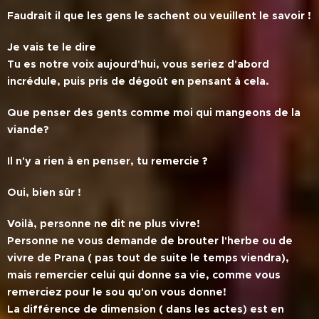
Faudrait il que les gens le sachent ou veuillent le savoir !
Je vais te le dire
Tu es notre voix aujourd'hui, vous seriez d'abord
incrédule, puis pris de dégoût en pensant à cela.
Que penser des gents comme moi qui mangeons de la
viande?
Il n'y a rien à en penser, tu remercie ?
Oui, bien sûr !
Voilà, personne ne dit ne plus vivre!
Personne ne vous demande de brouter l'herbe ou de
vivre de Prana ( pas tout de suite le temps viendra),
mais remercier celui qui donne sa vie, comme vous
remerciez pour le sou qu'on vous donne!
La différence de dimension ( dans les actes) est en