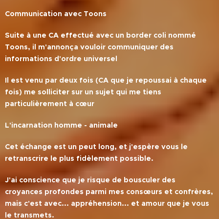
Communication avec Toons
Suite à une CA effectué avec un border coli nommé
Toons, il m'annonça vouloir communiquer des
informations d'ordre universel
Il est venu par deux fois (CA que je repoussai à chaque
fois) me solliciter sur un sujet qui me tiens
particulièrement à cœur
L'incarnation homme - animale
Cet échange est un peut long, et j'espère vous le
retranscrire le plus fidèlement possible.
J'ai conscience que je risque de bousculer des
croyances profondes parmi mes consœurs et confrères,
mais c'est avec... appréhension... et amour que je vous
le transmets.