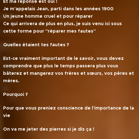
Et ma réponse est oui !
Je m'appelais Jean, parti dans les années 1900
Un jeune homme cruel et pour réparer
Ce qui arrivera de plus en plus, je suis venu ici sous
cette forme pour ''réparer mes fautes''
Quelles étaient tes fautes ?
Est-ce vraiment important de le savoir, vous devez
comprendre que plus le temps passera plus vous
bâterez et mangerez vos frères et sœurs, vos pères et
mères.
Pourquoi ?
Pour que vous preniez conscience de l'importance de la
vie
On va me jeter des pierres si je dis ça !