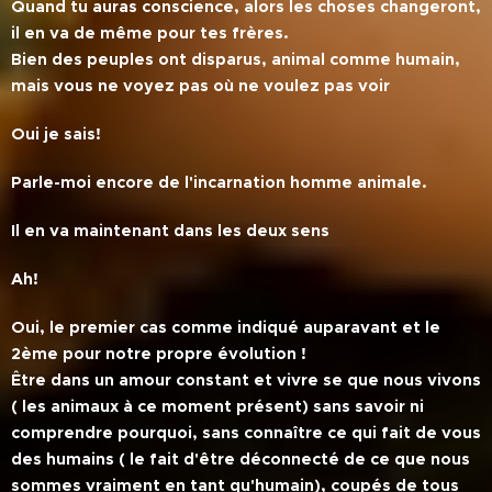
Quand tu auras conscience, alors les choses changeront,
il en va de même pour tes frères.
Bien des peuples ont disparus, animal comme humain,
mais vous ne voyez pas où ne voulez pas voir
Oui je sais!
Parle-moi encore de l'incarnation homme animale.
Il en va maintenant dans les deux sens
Ah!
Oui, le premier cas comme indiqué auparavant et le
2ème pour notre propre évolution !
Être dans un amour constant et vivre se que nous vivons
( les animaux à ce moment présent) sans savoir ni
comprendre pourquoi, sans connaître ce qui fait de vous
des humains ( le fait d'être déconnecté de ce que nous
sommes vraiment en tant qu'humain), coupés de tous